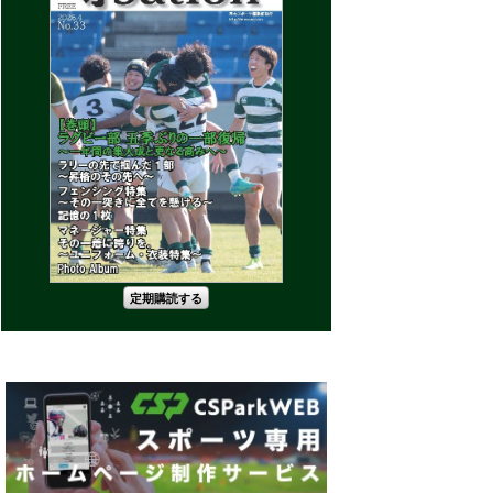
定期購読する