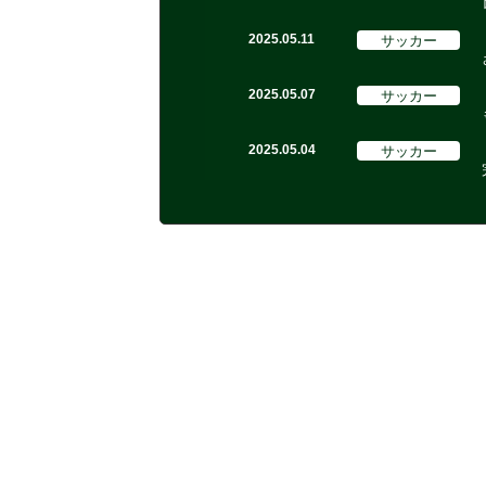
サッカー
2025.05.11
サッカー
2025.05.07
サッカー
2025.05.04