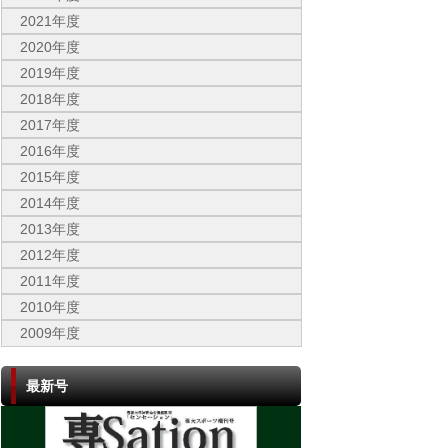
2021年度
2020年度
2019年度
2018年度
2017年度
2016年度
2015年度
2014年度
2013年度
2012年度
2011年度
2010年度
2009年度
最新号