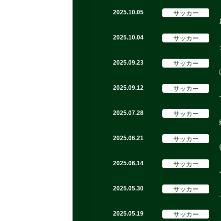
サッカー
2025.10.05
サッカー
2025.10.04
サッカー
2025.09.23
サッカー
2025.09.12
サッカー
2025.07.28
サッカー
2025.06.21
サッカー
2025.06.14
サッカー
2025.05.30
サッカー
2025.05.19