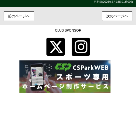
更新日:2026年5月18日21時00分
前のページへ
次のページヘ
CLUB SPONSOR