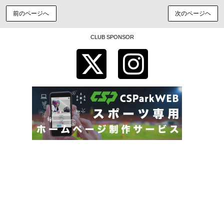
前のページへ
次のページヘ
CLUB SPONSOR