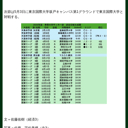
次節は5月3日に東京国際大学坂戸キャンパス第1グラウンドで東京国際大学と
対戦する。
文＝佐藤佑樹（経済3）