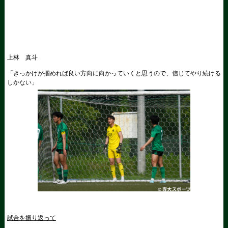
上林 真斗
「きっかけが掴めれば良い方向に向かっていくと思うので、信じてやり続ける
しかない」
試合を振り返って