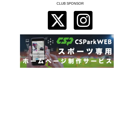
CLUB SPONSOR