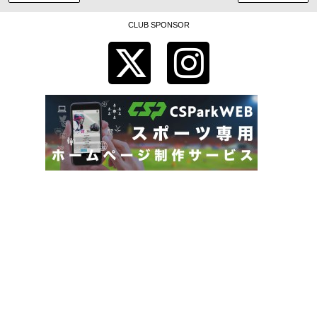
CLUB SPONSOR