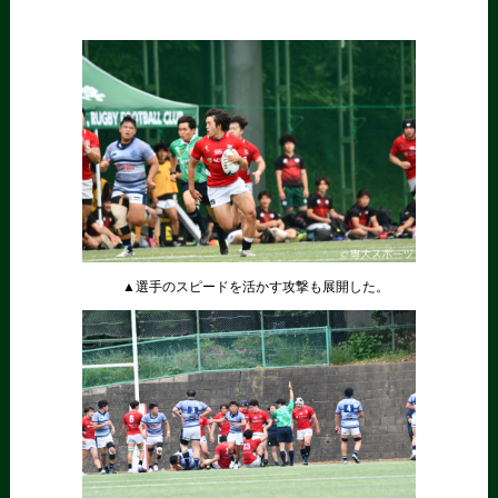
▲選手のスピードを活かす攻撃も展開した。