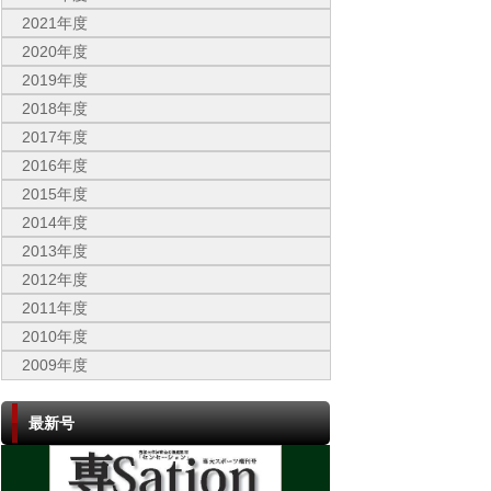
2021年度
2020年度
2019年度
2018年度
2017年度
2016年度
2015年度
2014年度
2013年度
2012年度
2011年度
2010年度
2009年度
最新号