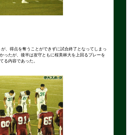
うが、得点を奪うことができずに試合終了となってしまっ
かったが、後半は攻守ともに桜美林大を上回るプレーを
てる内容であった。