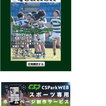
定期購読する