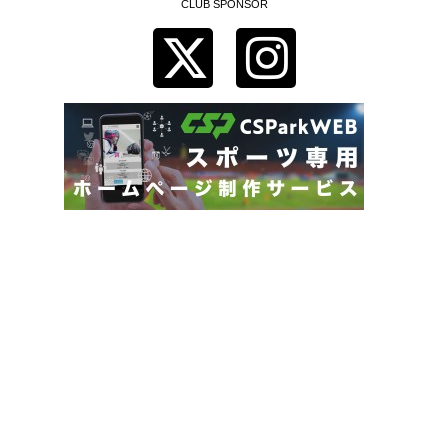
CLUB SPONSOR