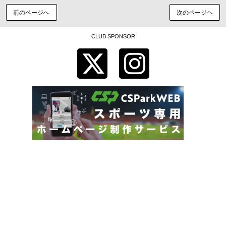
前のページへ
次のページヘ
CLUB SPONSOR