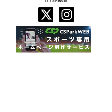
CLUB SPONSOR