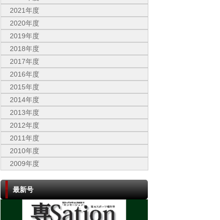
2021年度
2020年度
2019年度
2018年度
2017年度
2016年度
2015年度
2014年度
2013年度
2012年度
2011年度
2010年度
2009年度
最新号