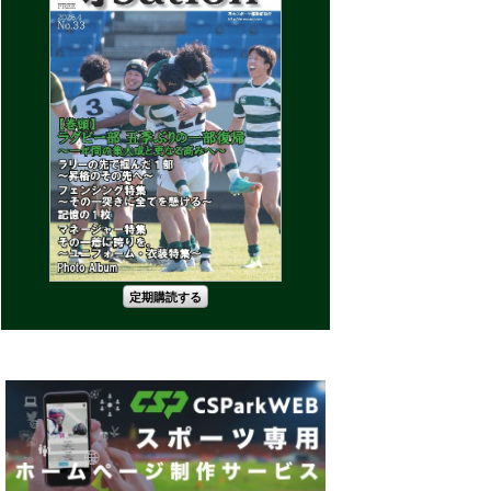
定期購読する