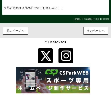
次回の更新は９月25日です！お楽しみに！！
更新日：2024年9月18日 19:00:00
前のページへ
次のページヘ
CLUB SPONSOR