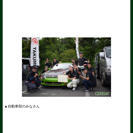
▲自動車部のみなさん