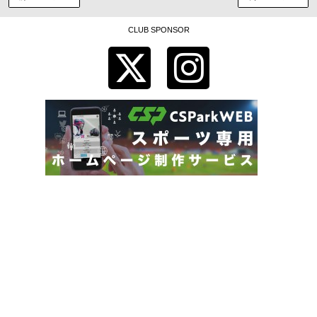
CLUB SPONSOR